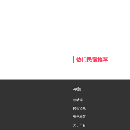
热门民宿推荐
导航
移动端
民宿酒店
资讯问答
关于平台