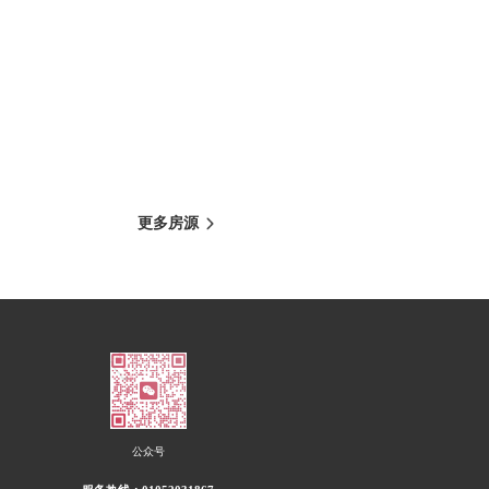
更多房源
公众号