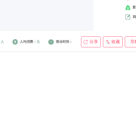
景
我
分享
收藏
导
：
人
人均消费：
元
营业时间：