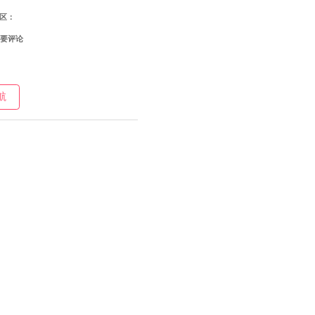
区：
要评论
航