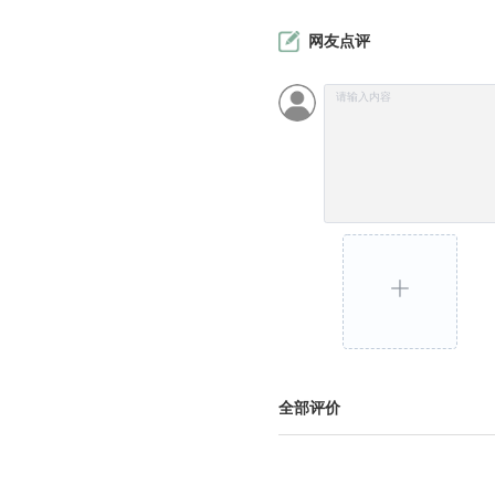
网友点评
全部评价