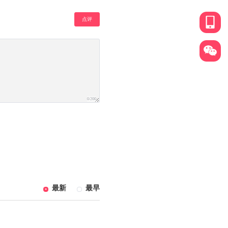
点评
0/200
最新
最早