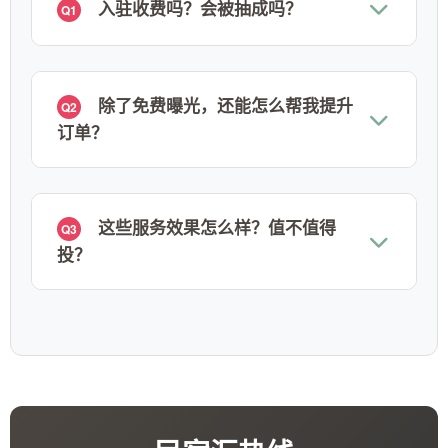
入驻收费吗？会被抽成吗？
Q1
除了免费曝光，还能怎么帮我提升
Q2
订单？
这些服务效果怎么样？值不值得
Q3
投？