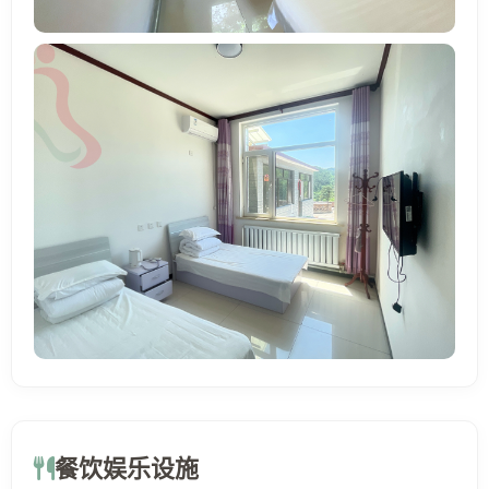
餐饮娱乐设施