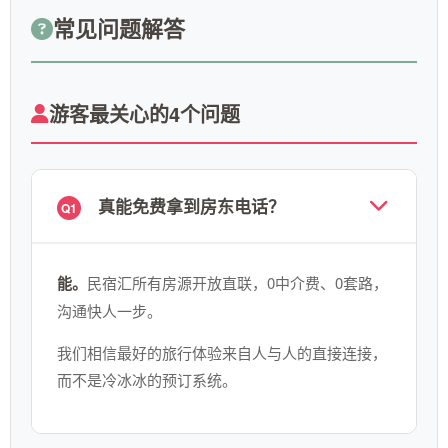
常见问题解答
游客最关心的4个问题
真能免费拿到房东电话？
Q1
能。
民宿汇所有房源开放直联，0中介费、0套路，
沟通快人一步。
我们相信最好的旅行体验来自人与人的直接连接，
而不是冷冰冰的预订系统。