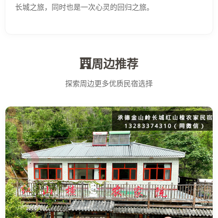
长城之旅，同时也是一次心灵的回归之旅。
周边推荐
探索周边更多优质民宿选择