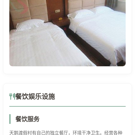
餐饮娱乐设施
餐饮服务
天鹅渡假村有自己的独立餐厅，环境干净卫生。经营各种