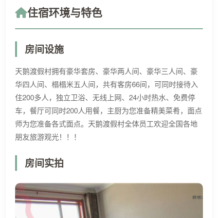
住宿环境与特色
房间设施
天鹅渡假村拥有豪华套房、豪华两人间、豪华三人间、豪
华四人间、榻榻米五人间，共有客房66间，可同时接待入
住200多人，独立卫浴、无线上网、24小时热水、免费停
车，餐厅可同时200人用餐，主厨为您准备精美菜肴，面点
师为您准备各式面点。天鹅渡假村全体员工欢迎全国各地
朋友旅游观光！！！
房间实拍