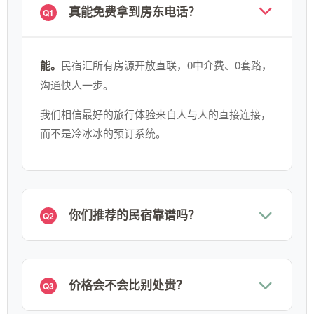
真能免费拿到房东电话？
Q1
能。
民宿汇所有房源开放直联，0中介费、0套路，
沟通快人一步。
我们相信最好的旅行体验来自人与人的直接连接，
而不是冷冰冰的预订系统。
你们推荐的民宿靠谱吗？
Q2
价格会不会比别处贵？
Q3