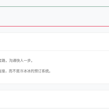
套路，沟通快人一步。
连接，而不是冷冰冰的预订系统。