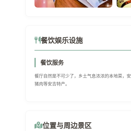
餐饮娱乐设施
餐饮服务
餐厅自然是不可少了，乡土气息浓浓的本地菜，安
猪肉等安吉特产。
位置与周边景区