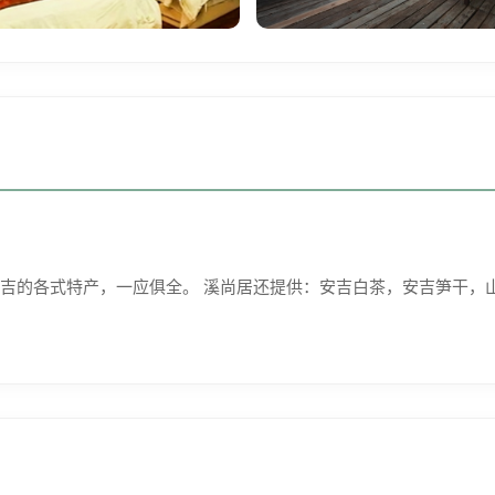
吉的各式特产，一应俱全。 溪尚居还提供：安吉白茶，安吉笋干，