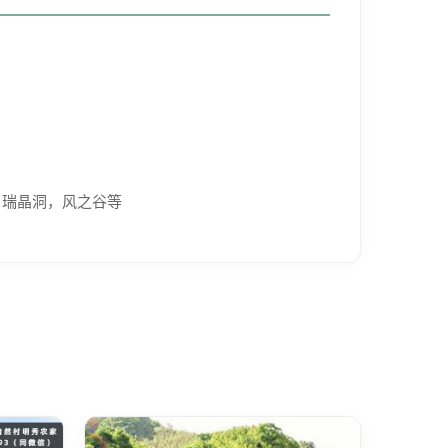
，瑞晶洞，风之谷等