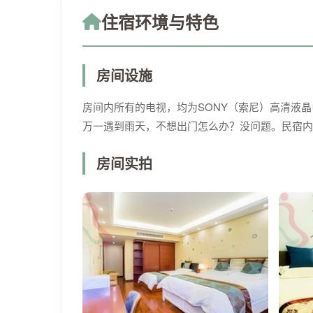
住宿环境与特色
房间设施
房间内所有的电视，均为SONY（索尼）高清液
万一遇到雨天，不想出门怎么办？没问题。民宿内
房间实拍