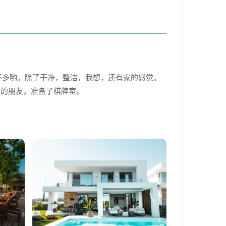
不多哟。除了干净，整洁，我想，还有家的感觉。
牌的朋友，准备了棋牌室。