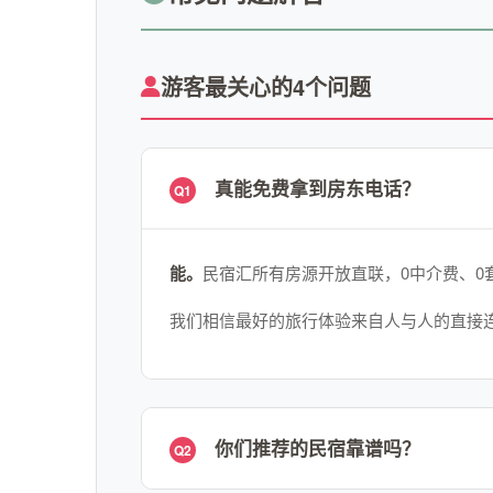
游客最关心的4个问题
真能免费拿到房东电话？
Q1
能。
民宿汇所有房源开放直联，0中介费、0
我们相信最好的旅行体验来自人与人的直接
你们推荐的民宿靠谱吗？
Q2