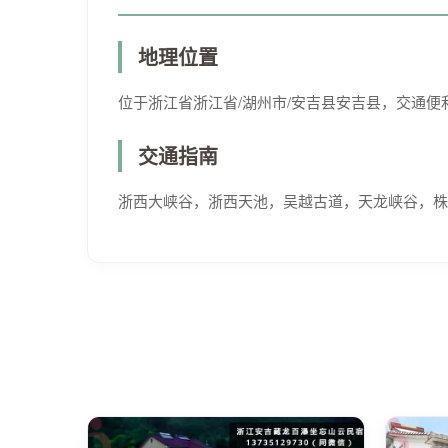
地理位置
位于浙江省浙江省/湖州市/安吉县安吉县，交通
交通指南
浙西大峡谷，浙西天池，吴越古道，天龙峡谷，株