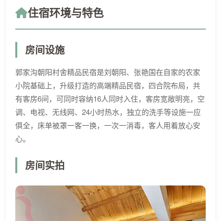
住宿环境与特色
房间设施
郭家沟朝阳村舍精品民宿是刘朝阳、张艳国在自家的农家
小院基础上，升级打造的高端精品民宿，四合院布局，共
有客房6间，可同时容纳16人同时入住，客房宽敞明亮，空
调、电视、无线网、24小时热水，独立的洗手等设施一应
俱全，床单被罩一客一换，一次一消毒，客人用着放心安
心。
房间实拍