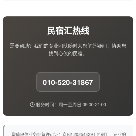
民宿汇热线
需要帮助？我们的专业团队随时为您解答疑问，协助您
找到心仪的民宿。
010-520-31867
服务时间：周一至周日 09:00-21:00
增值电信业务经营许可证：京B2-20254429 | 民宿汇 - 专业的