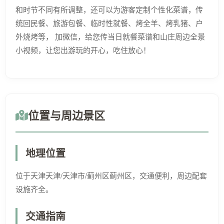
和时节不同有所调整，还可以为游客定制个性化菜谱，传
统回民餐、旅游包餐、临时性就餐、烤全羊、烤乳猪、户
外烧烤等， 加微信，给您传当日就餐菜谱和山庄周边全景
小视频，让您出游玩的开心，吃住放心！
位置与周边景区
地理位置
位于天津天津/天津市/蓟州区蓟州区，交通便利，周边配套
设施齐全。
交通指南