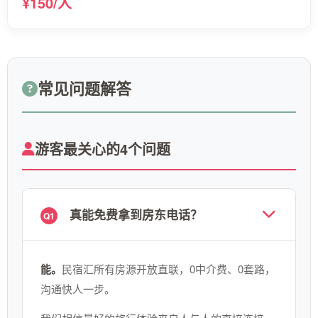
¥150/人
常见问题解答
游客最关心的4个问题
真能免费拿到房东电话？
Q1
能。
民宿汇所有房源开放直联，0中介费、0套路，
沟通快人一步。