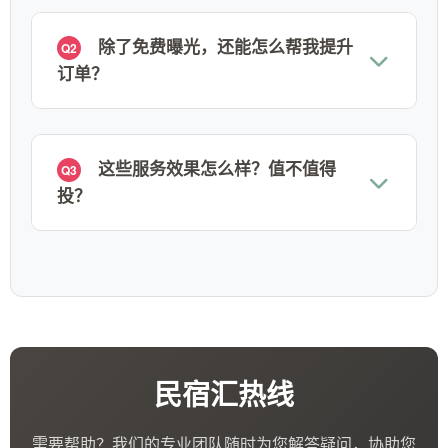
除了免费曝光，还能怎么帮我提升
Q2
订单？
这些服务效果怎么样？值不值得
Q3
投？
民宿汇热线
需要帮助？我们的专业团队随时为您解答疑问，协助您