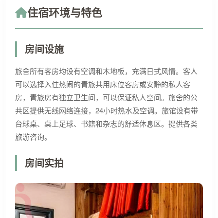
住宿环境与特色
房间设施
旅舍所有客房均设有空调和木地板，充满日式风情。客人
可以选择入住热闹的青旅共用床位客房或安静的私人客
房，青旅房有独立卫生间，可以保证私人空间。旅舍的公
共区提供无线网络连接，24小时热水及空调。旅馆设有带
台球桌、桌上足球、书籍和杂志的舒适休息区。提供各类
旅游咨询。
房间实拍