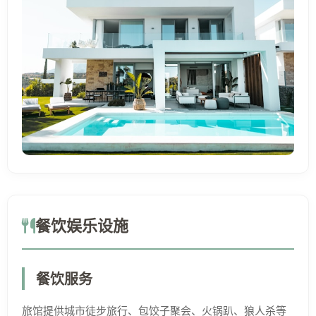
餐饮娱乐设施
餐饮服务
旅馆提供城市徒步旅行、包饺子聚会、火锅趴、狼人杀等