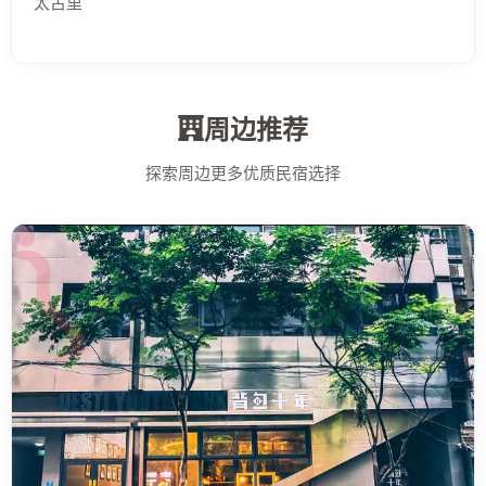
太古里
周边推荐
探索周边更多优质民宿选择