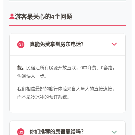
游客最关心的4个问题
真能免费拿到房东电话？
Q1
能。
民宿汇所有房源开放直联，0中介费、0套路，
沟通快人一步。
我们相信最好的旅行体验来自人与人的直接连接，
而不是冷冰冰的预订系统。
你们推荐的民宿靠谱吗？
Q2