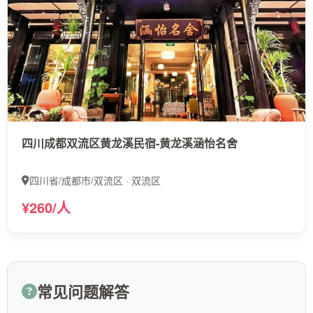
四川成都双流区黄龙溪民宿-黄龙溪涵怡名舍
四川省/成都市/双流区 · 双流区
¥260/人
常见问题解答