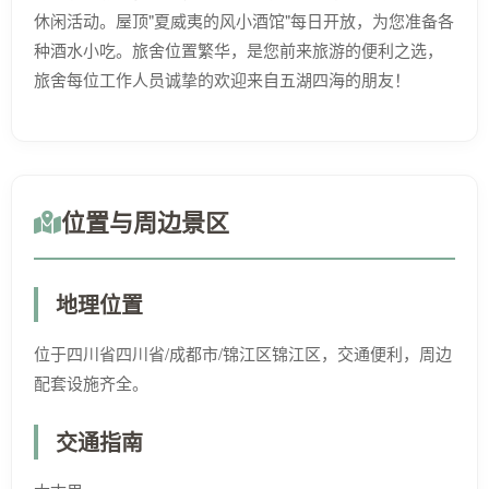
休闲活动。屋顶"夏威夷的风小酒馆"每日开放，为您准备各
种酒水小吃。旅舍位置繁华，是您前来旅游的便利之选，
旅舍每位工作人员诚挚的欢迎来自五湖四海的朋友！
位置与周边景区
地理位置
位于四川省四川省/成都市/锦江区锦江区，交通便利，周边
配套设施齐全。
交通指南