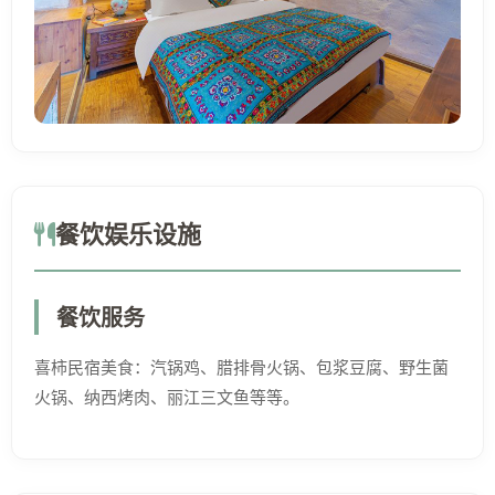
餐饮娱乐设施
餐饮服务
喜柿民宿美食：汽锅鸡、腊排骨火锅、包浆豆腐、野生菌
火锅、纳西烤肉、丽江三文鱼等等。