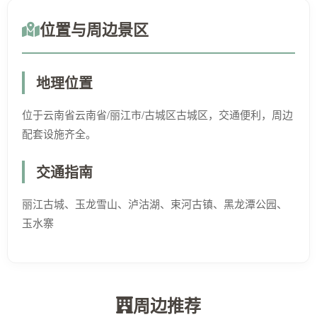
位置与周边景区
地理位置
位于云南省云南省/丽江市/古城区古城区，交通便利，周边
配套设施齐全。
交通指南
丽江古城、玉龙雪山、泸沽湖、束河古镇、黑龙潭公园、
玉水寨
周边推荐