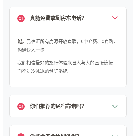
真能免费拿到房东电话？
Q1
能。
民宿汇所有房源开放直联，0中介费、0套路，
沟通快人一步。
我们相信最好的旅行体验来自人与人的直接连接，
而不是冷冰冰的预订系统。
你们推荐的民宿靠谱吗？
Q2