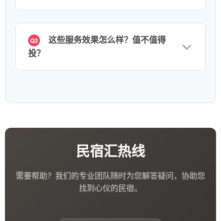
这些服务效果怎么样？值不值得
Q3
投？
民宿汇热线
需要帮助？我们的专业团队随时为您解答疑问，协助您
找到心仪的民宿。