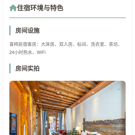
住宿环境与特色
房间设施
喜柿民宿客房：大床房、双人房、标间、洗衣室、茶坊、
24小时热水、WiFi
房间实拍