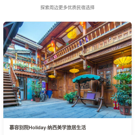
探索周边更多优质民宿选择
慕容别院Holiday·纳西美学旅居生活