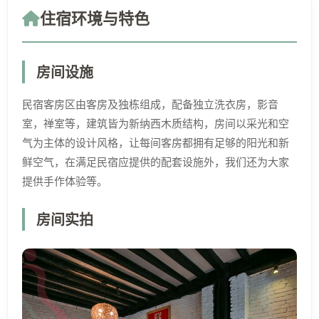
住宿环境与特色
房间设施
民宿客房区由客房及独栋组成，配备独立洗衣房，影音
室，禅室等，建筑皆为新纳西木质结构，房间以采光和空
气为主体的设计风格，让每间客房都拥有足够的阳光和新
鲜空气，在满足民宿应提供的配套设施外，我们还为大家
提供手作体验等。
房间实拍