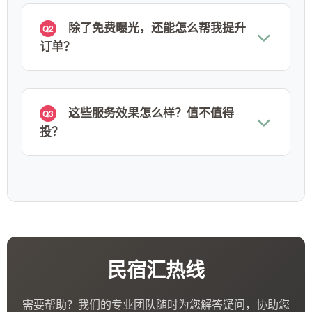
除了免费曝光，还能怎么帮我提升
Q2
订单？
这些服务效果怎么样？值不值得
Q3
投？
民宿汇热线
需要帮助？我们的专业团队随时为您解答疑问，协助您