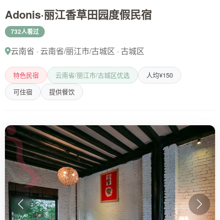
Adonis·丽江香草田园度假民宿
732人看过
云南省 · 云南省/丽江市/古城区 · 古城区
特色民宿
云南省/丽江市/古城区优选
人均¥150
可住宿
提供餐饮