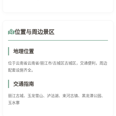
位置与周边景区
地理位置
位于云南省云南省/丽江市/古城区古城区，交通便利，周边
配套设施齐全。
交通指南
丽江古城、玉龙雪山、泸沽湖、束河古镇、黑龙潭公园、
玉水寨