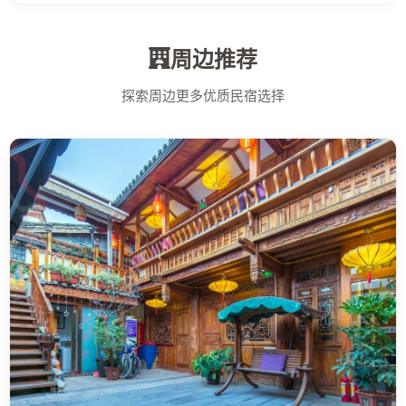
周边推荐
探索周边更多优质民宿选择