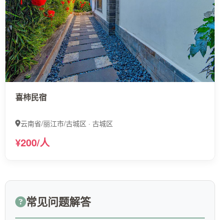
喜柿民宿
云南省/丽江市/古城区 · 古城区
¥200/人
常见问题解答