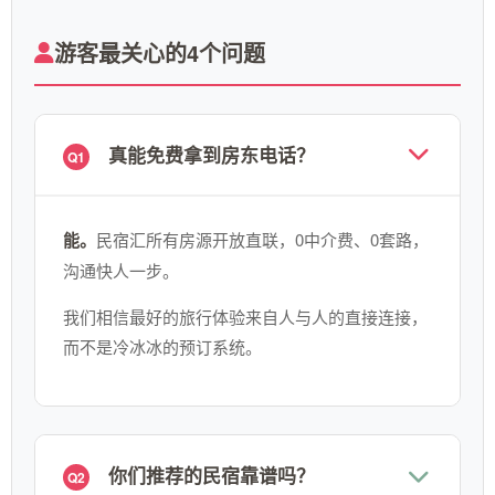
游客最关心的4个问题
真能免费拿到房东电话？
Q1
能。
民宿汇所有房源开放直联，0中介费、0套路，
沟通快人一步。
我们相信最好的旅行体验来自人与人的直接连接，
而不是冷冰冰的预订系统。
你们推荐的民宿靠谱吗？
Q2