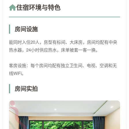
住宿环境与特色
房间设施
能同时入住20人，房型有标间、大床房，房间均配有中央
热水器，24小时供应热水，床单被套一客一换。
客房设施：每个房间均配有独立卫生间、电视、空调和无
线WiFi。
房间实拍