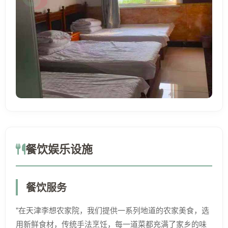
餐饮娱乐设施
餐饮服务
"在天津李想农家院，我们提供一系列地道的农家美食，选
用新鲜食材，传统手法烹饪，每一道菜都充满了家乡的味