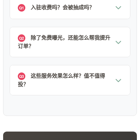
入驻收费吗？会被抽成吗？
Q1
除了免费曝光，还能怎么帮我提升
Q2
订单？
这些服务效果怎么样？值不值得
Q3
投？