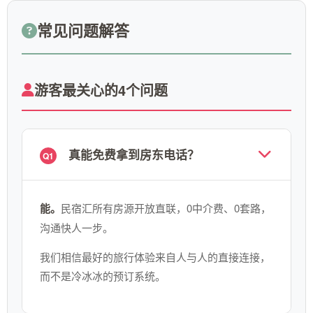
常见问题解答
游客最关心的4个问题
真能免费拿到房东电话？
Q1
能。
民宿汇所有房源开放直联，0中介费、0套路，
沟通快人一步。
我们相信最好的旅行体验来自人与人的直接连接，
而不是冷冰冰的预订系统。