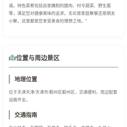
道。特色菜肴包括自家腌制的腊肉、时令蔬菜、野生菌
等，满足您对健康美味的追求。无论是家庭聚餐还是朋友
小聚，这里都是您享受美食的理想之地。"
位置与周边景区
地理位置
位于天津天津/天津市/蓟州区蓟州区，交通便利，周边配套
设施齐全。
交通指南