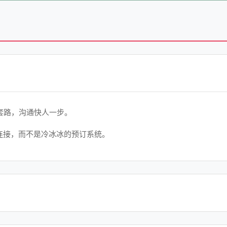
套路，沟通快人一步。
连接，而不是冷冰冰的预订系统。