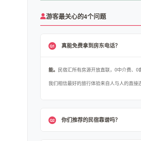
游客最关心的4个问题
真能免费拿到房东电话？
Q1
能。
民宿汇所有房源开放直联，0中介费、0
我们相信最好的旅行体验来自人与人的直接
你们推荐的民宿靠谱吗？
Q2