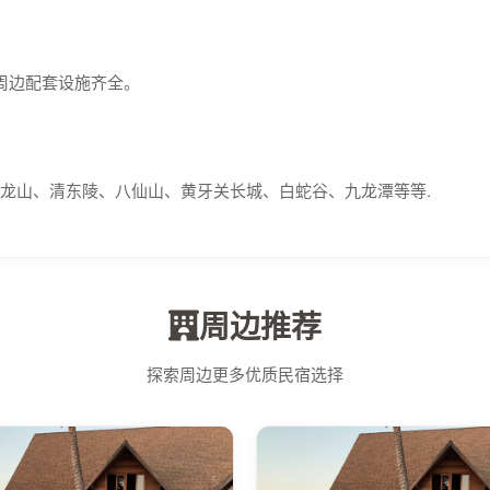
周边配套设施齐全。
龙山、清东陵、八仙山、黄牙关长城、白蛇谷、九龙潭等等.
周边推荐
探索周边更多优质民宿选择