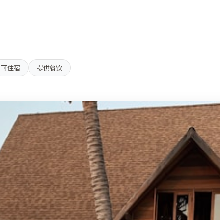
可住宿
提供餐饮