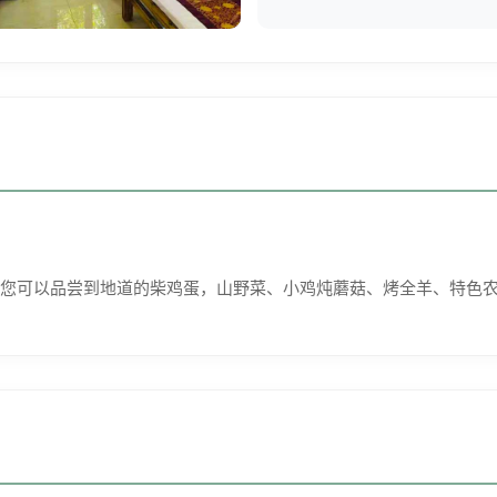
您可以品尝到地道的柴鸡蛋，山野菜、小鸡炖蘑菇、烤全羊、特色