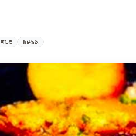
可住宿
提供餐饮