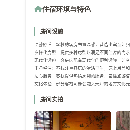
住宿环境与特色
房间设施
温馨舒适：客栈的客房布置温馨，营造出宾至如归
多样化房型：提供多种房型以满足不同住客的需求
现代化设施：客房内配备现代化的便利设施，如空调
干净整洁：客栈注重客房的清洁卫生，床上用品和
贴心服务：客栈提供热情周到的服务，包括旅游咨
文化体验：部分客栈可能会融入天津的地方文化元
房间实拍