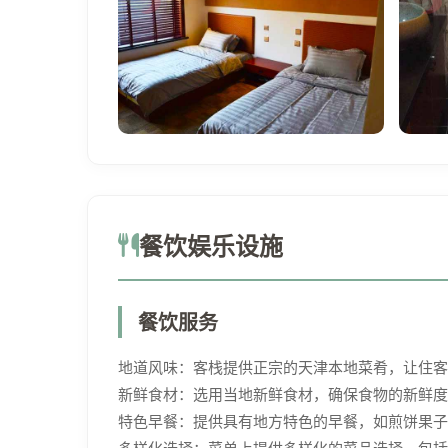
餐饮娱乐设施
餐饮服务
地道风味：客栈提供正宗的天津本地菜肴，让住客
新鲜食材：选用当地新鲜食材，确保食物的新鲜度
特色早餐：提供具有地方特色的早餐，如煎饼果子
多样化选择：菜单上提供多样化的菜品选择，包括