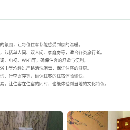
的氛围，让每位住客都能感受到家的温暖。
，包括单人间、双人间、家庭房等，适合各类旅行者。
、电视、Wi-Fi等，确保住客的舒适与便利。
浴巾等均经过严格清洗消毒，保证住客的健康。
询、行李寄存等，确保住客的住宿体验愉快。
素，让住客在住宿的同时，也能体验到当地的文化特色。