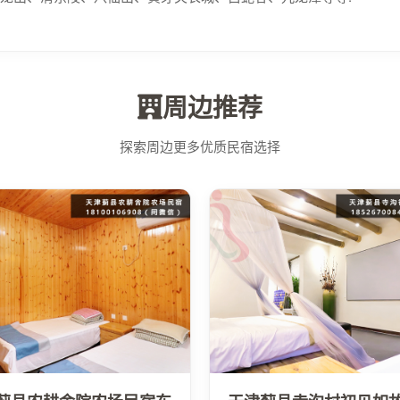
周边推荐
探索周边更多优质民宿选择