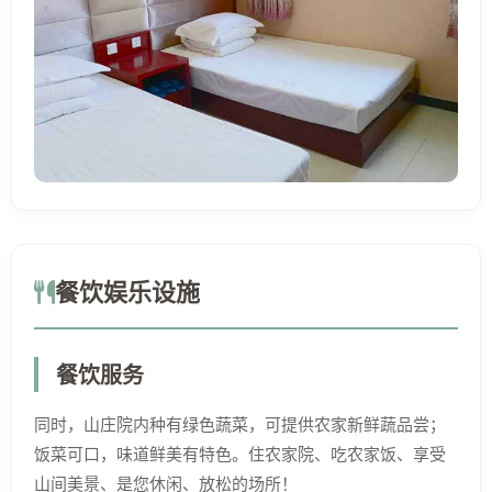
餐饮娱乐设施
餐饮服务
同时，山庄院内种有绿色蔬菜，可提供农家新鲜蔬品尝；
饭菜可口，味道鲜美有特色。住农家院、吃农家饭、享受
山间美景、是您休闲、放松的场所！