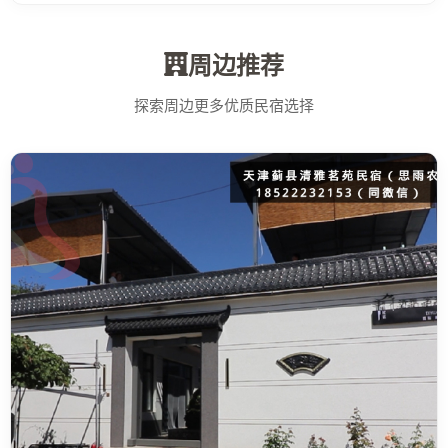
周边推荐
探索周边更多优质民宿选择