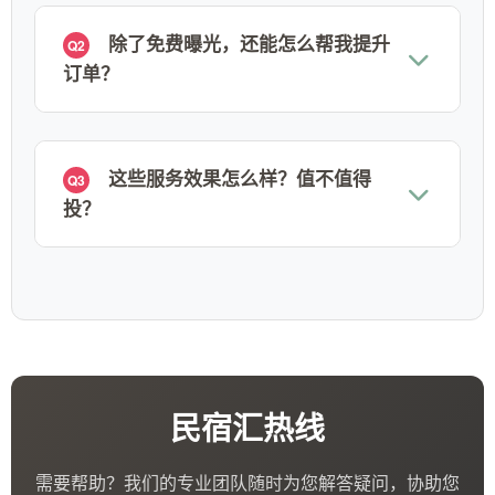
除了免费曝光，还能怎么帮我提升
Q2
订单？
这些服务效果怎么样？值不值得
Q3
投？
民宿汇热线
需要帮助？我们的专业团队随时为您解答疑问，协助您