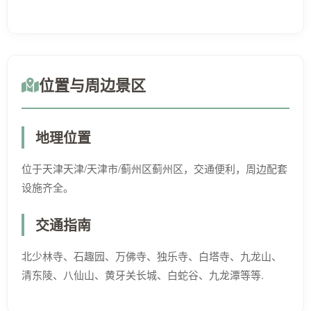
位置与周边景区
地理位置
位于天津天津/天津市/蓟州区蓟州区，交通便利，周边配套
设施齐全。
交通指南
北少林寺、石趣园、万佛寺、独乐寺、白塔寺、九龙山、
清东陵、八仙山、黄牙关长城、白蛇谷、九龙潭等等.