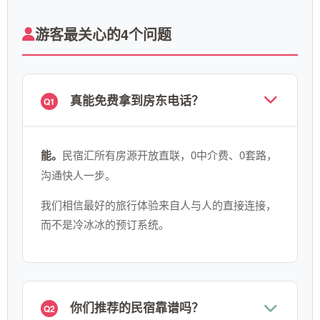
游客最关心的4个问题
真能免费拿到房东电话？
Q1
能。
民宿汇所有房源开放直联，0中介费、0套路，
沟通快人一步。
我们相信最好的旅行体验来自人与人的直接连接，
而不是冷冰冰的预订系统。
你们推荐的民宿靠谱吗？
Q2