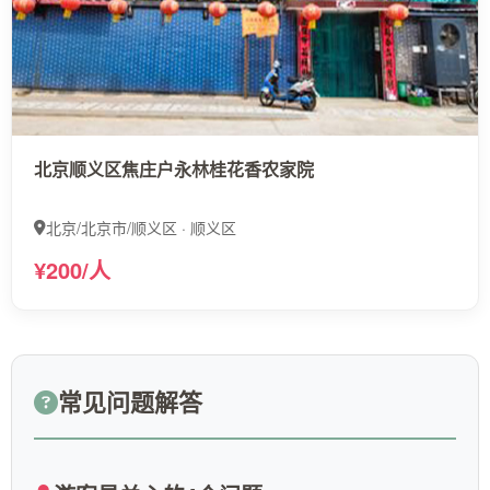
北京顺义区焦庄户永林桂花香农家院
北京/北京市/顺义区 · 顺义区
¥200/人
常见问题解答