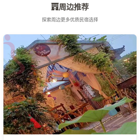
周边推荐
探索周边更多优质民宿选择