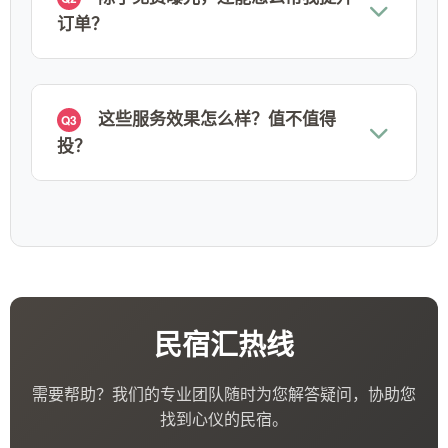
订单？
这些服务效果怎么样？值不值得
Q3
投？
民宿汇热线
需要帮助？我们的专业团队随时为您解答疑问，协助您
找到心仪的民宿。