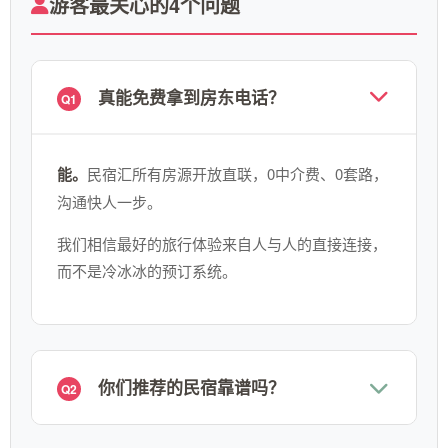
游客最关心的4个问题
真能免费拿到房东电话？
Q1
能。
民宿汇所有房源开放直联，0中介费、0套路，
沟通快人一步。
我们相信最好的旅行体验来自人与人的直接连接，
而不是冷冰冰的预订系统。
你们推荐的民宿靠谱吗？
Q2