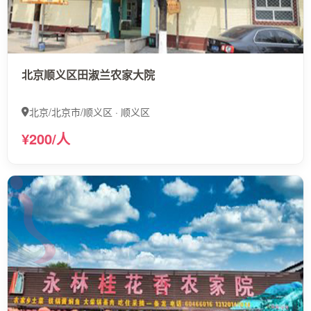
北京顺义区田淑兰农家大院
北京/北京市/顺义区 · 顺义区
¥200/人