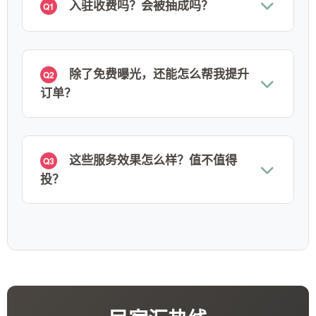
入驻收费吗？会被抽成吗？
Q1
除了免费曝光，还能怎么帮我提升
Q2
订单？
这些服务效果怎么样？值不值得
Q3
投？