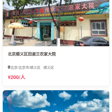
北京顺义区田淑兰农家大院
北京/北京市/顺义区 · 顺义区
¥200/人