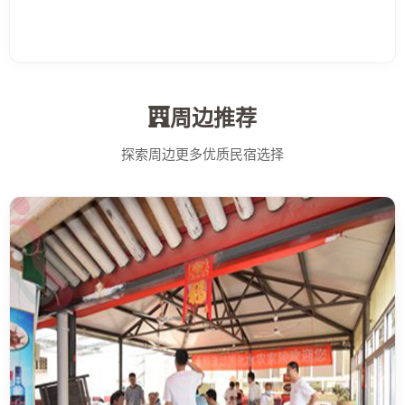
周边推荐
探索周边更多优质民宿选择