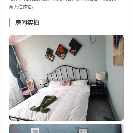
闲入住体验。
房间实拍