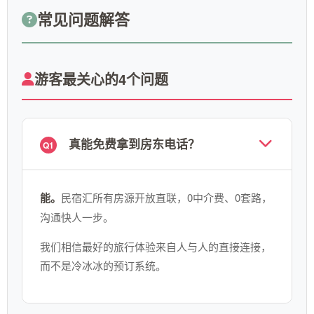
常见问题解答
游客最关心的4个问题
真能免费拿到房东电话？
Q1
能。
民宿汇所有房源开放直联，0中介费、0套路，
沟通快人一步。
我们相信最好的旅行体验来自人与人的直接连接，
而不是冷冰冰的预订系统。