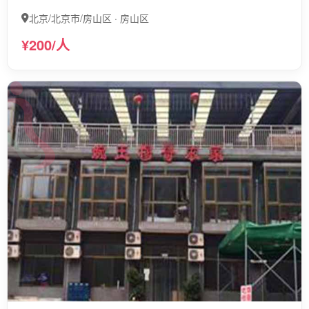
北京/北京市/房山区 · 房山区
¥200/人