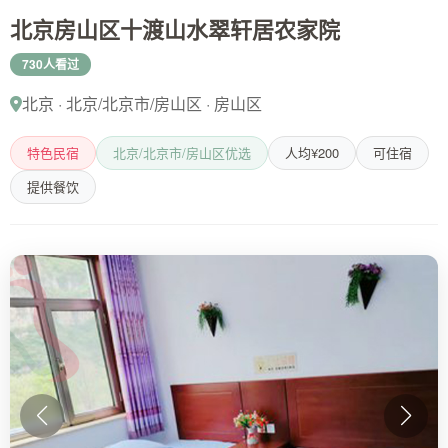
北京房山区十渡山水翠轩居农家院
730人看过
北京 · 北京/北京市/房山区 · 房山区
特色民宿
北京/北京市/房山区优选
人均¥200
可住宿
提供餐饮