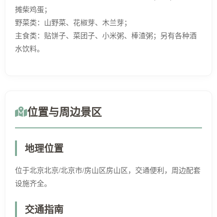
摊柴鸡蛋；
野菜类：山野菜、花椒芽、木兰芽；
主食类：贴饼子、菜团子、小米粥、棒渣粥；另有各种酒
水饮料。
位置与周边景区
地理位置
位于北京北京/北京市/房山区房山区，交通便利，周边配套
设施齐全。
交通指南