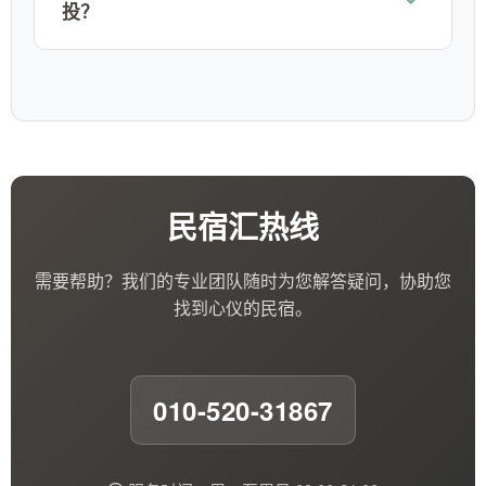
投？
民宿汇热线
需要帮助？我们的专业团队随时为您解答疑问，协助您
找到心仪的民宿。
010-520-31867