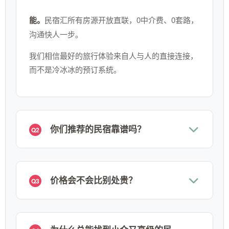
能。
民宿汇所有房源开放直联，0中介费、0套路，
沟通快人一步。
我们相信最好的旅行体验来自人与人的直接连接，
而不是冷冰冰的预订系统。
你们推荐的民宿靠谱吗？
Q2
价格会不会比别处贵？
Q3