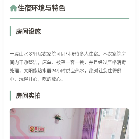
住宿环境与特色
房间设施
十渡山水翠轩居农家院可同时接待多人住宿。本农家院房
间内干净整洁，床单、被罩一客一换，并且经过严格消毒
处理，太阳能热水器24小时供应热水，绝对让您住得舒
心，玩得开心，吃的放心。
房间实拍