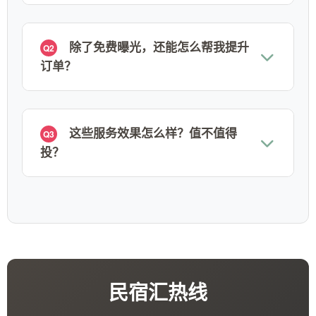
除了免费曝光，还能怎么帮我提升
Q2
订单？
这些服务效果怎么样？值不值得
Q3
投？
民宿汇热线