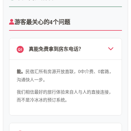
游客最关心的4个问题
真能免费拿到房东电话？
Q1
能。
民宿汇所有房源开放直联，0中介费、0套路，
沟通快人一步。
我们相信最好的旅行体验来自人与人的直接连接，
而不是冷冰冰的预订系统。