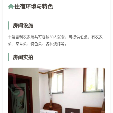
住宿环境与特色
房间设施
十渡吉利农家院共可容纳50人就餐。可提供包桌。有农家
菜、家常菜、特色菜、各种烧烤等。
房间实拍