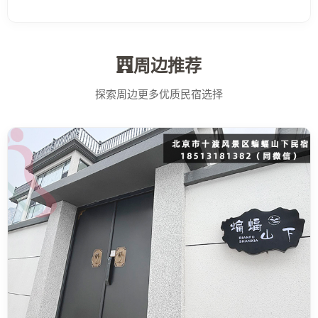
周边推荐
探索周边更多优质民宿选择