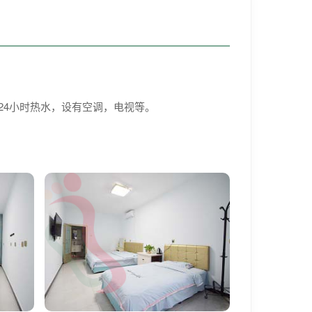
24小时热水，设有空调，电视等。