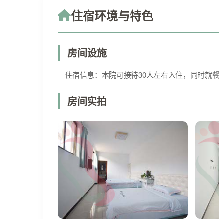
住宿环境与特色
房间设施
住宿信息：本院可接待30人左右入住，同时就餐
房间实拍