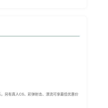
，另有真人CS、彩弹射击、漂流可享最低优惠价