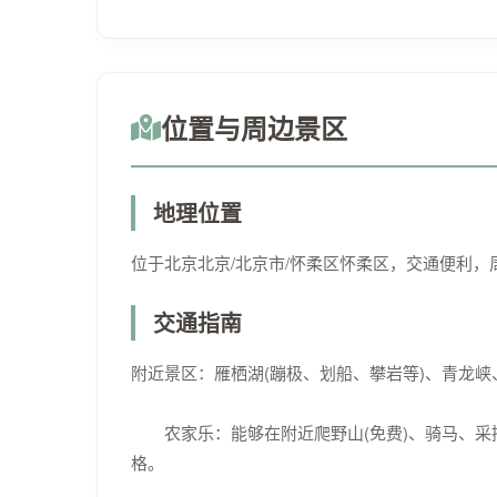
位置与周边景区
地理位置
位于北京北京/北京市/怀柔区怀柔区，交通便利，
交通指南
附近景区：雁栖湖(蹦极、划船、攀岩等)、青龙
农家乐：能够在附近爬野山(免费)、骑马、采摘
格。