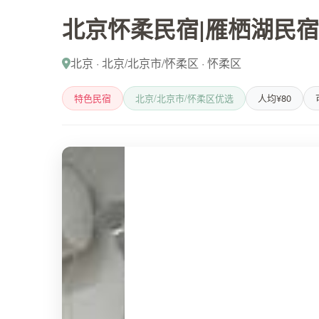
北京怀柔民宿|雁栖湖民宿
北京 · 北京/北京市/怀柔区 · 怀柔区
特色民宿
北京/北京市/怀柔区优选
人均¥80