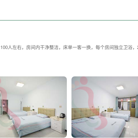
100人左右，房间内干净整洁，床单一客一换，每个房间独立卫浴，