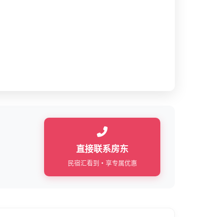
直接联系房东
民宿汇看到 • 享专属优惠