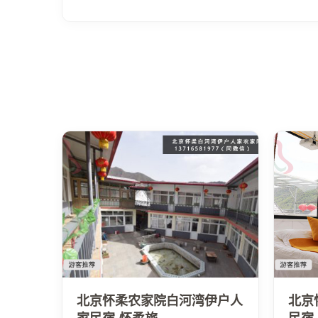
北京怀柔农家院白河湾伊户人
北京