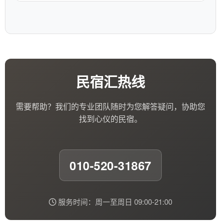
民宿汇热线
需要帮助？我们的专业团队随时为您解答疑问，协助您
找到心仪的民宿。
010-520-31867
服务时间：周一至周日 09:00-21:00