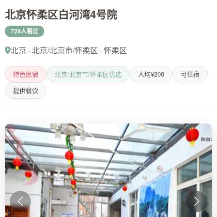
北京怀柔区白河湾4号院
728人看过
北京 · 北京/北京市/怀柔区 · 怀柔区
特色民宿
北京/北京市/怀柔区优选
人均¥200
可住宿
提供餐饮