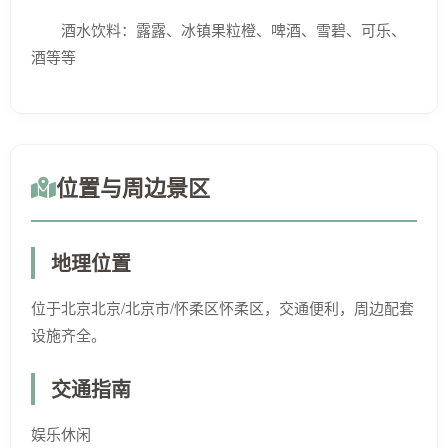
酒水饮料：露露、冰镇果粒橙、啤酒、雪碧、可乐、
酒等等
位置与周边景区
地理位置
位于北京北京/北京市/怀柔区怀柔区，交通便利，周边配套
设施齐全。
交通指南
娱乐休闲