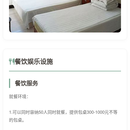
餐饮娱乐设施
餐饮服务
就餐环境：
1.可以同时容纳50人同时就餐，提供包桌300-1000元不等
的包桌。