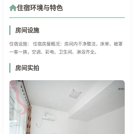
住宿环境与特色
房间设施
住宿设施： 住宿房屋概况：房间内干净整洁，床单、被罩
一客一换，空调、彩电、卫生间、淋浴齐全。
房间实拍