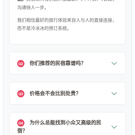
沟通快人一步。
我们相信最好的旅行体验来自人与人的直接连接，
而不是冷冰冰的预订系统。
你们推荐的民宿靠谱吗？
Q2
价格会不会比别处贵？
Q3
为什么总能找到小众又高级的民
Q4
宿？