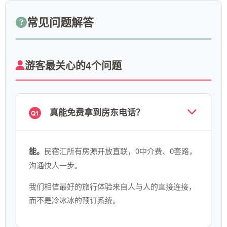
常见问题解答
游客最关心的4个问题
真能免费拿到房东电话？
Q1
能。
民宿汇所有房源开放直联，0中介费、0套路，
沟通快人一步。
我们相信最好的旅行体验来自人与人的直接连接，
而不是冷冰冰的预订系统。