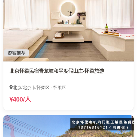
北京怀柔民宿青龙峡和平度假山庄-怀柔旅游
北京/北京市/怀柔区 · 怀柔区
¥400/人