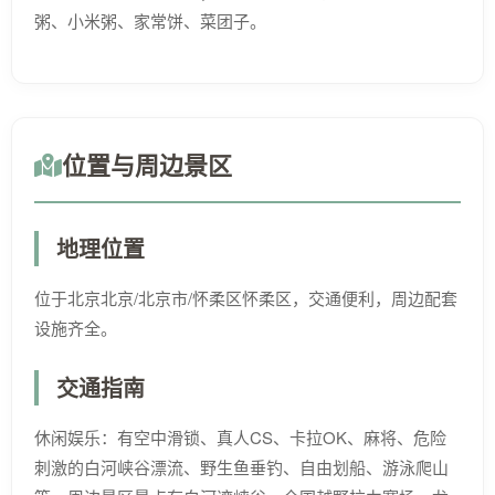
粥、小米粥、家常饼、菜团子。
位置与周边景区
地理位置
位于北京北京/北京市/怀柔区怀柔区，交通便利，周边配套
设施齐全。
交通指南
休闲娱乐：有空中滑锁、真人CS、卡拉OK、麻将、危险
刺激的白河峡谷漂流、野生鱼垂钓、自由划船、游泳爬山