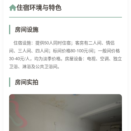
住宿环境与特色
房间设施
住宿设施：提供50人同时住宿；客房有二人间、情侣
间、三人间、四人间；标间价格80-100元/间；一般间价格
30-40元/人，均为淡季价格。房屋设备：电视、空调、独立
卫浴、淋浴及公共卫浴间。
房间实拍