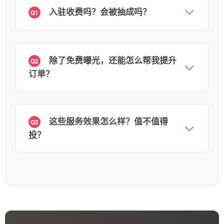
入驻收费吗？会被抽成吗？
Q1
除了免费曝光，还能怎么帮我提升
Q2
订单？
这些服务效果怎么样？值不值得
Q3
投？