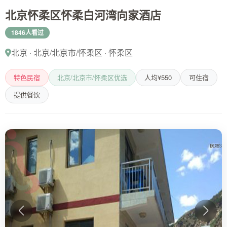
北京怀柔区怀柔白河湾向家酒店
1846人看过
北京 · 北京/北京市/怀柔区 · 怀柔区
特色民宿
北京/北京市/怀柔区优选
人均¥550
可住宿
提供餐饮