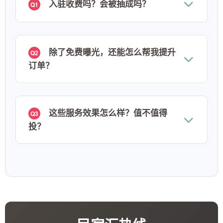
入驻收费吗？会被抽成吗？
Q1
除了免费曝光，还能怎么帮我提升
Q2
订单？
这些服务效果怎么样？值不值得
Q3
投？