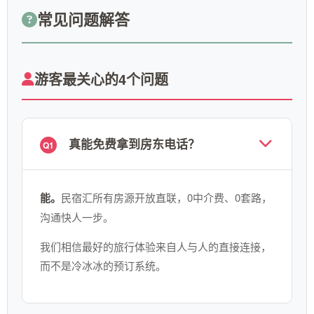
常见问题解答
游客最关心的4个问题
真能免费拿到房东电话？
Q1
能。
民宿汇所有房源开放直联，0中介费、0套路，
沟通快人一步。
我们相信最好的旅行体验来自人与人的直接连接，
而不是冷冰冰的预订系统。