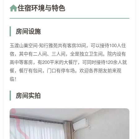
住宿环境与特色
房间设施
玉渡山巢空间-知行雅苑共有客房33间，可以接待100人住
宿，其中有二人间、三人间，全是独立卫生间。院内设有
高中等客房，有200平米的大餐厅，可同时接待120余人就
餐，餐厅有包间，门口有停车场。欢迎各界朋友前来观
临！
房间实拍