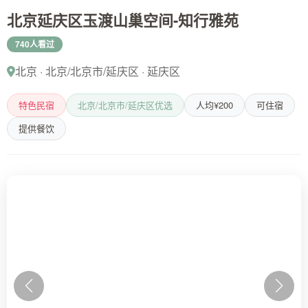
北京延庆区玉渡山巢空间-知行雅苑
740人看过
北京 · 北京/北京市/延庆区 · 延庆区
特色民宿
北京/北京市/延庆区优选
人均¥200
可住宿
提供餐饮