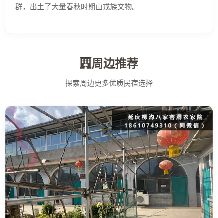
群，出土了大量春秋时期山戎族文物。
周边推荐
探索周边更多优质民宿选择