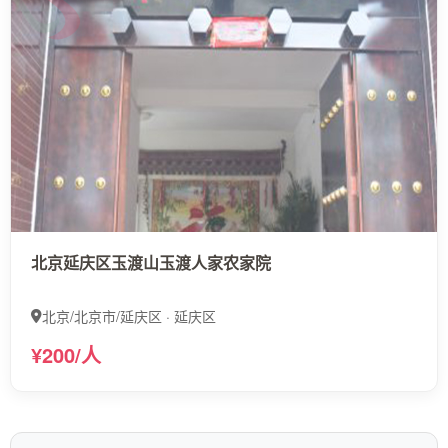
北京延庆区玉渡山玉渡人家农家院
北京/北京市/延庆区 · 延庆区
¥200/人