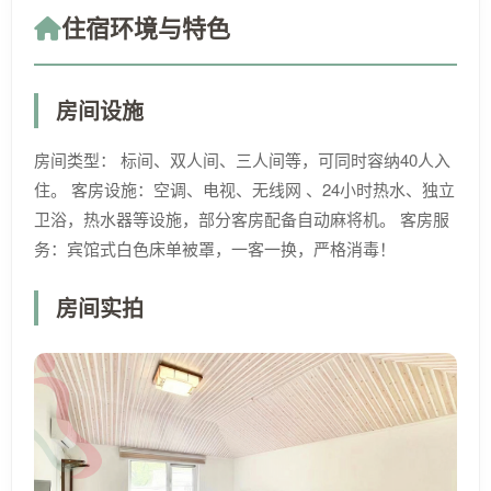
住宿环境与特色
房间设施
房间类型： 标间、双人间、三人间等，可同时容纳40人入
住。 客房设施：空调、电视、无线网 、24小时热水、独立
卫浴，热水器等设施，部分客房配备自动麻将机。 客房服
务：宾馆式白色床单被罩，一客一换，严格消毒！
房间实拍