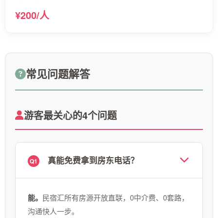
¥200/人
常见问题解答
游客最关心的4个问题
真能免费拿到房东电话？
Q1
能。
民宿汇所有房源开放直联，0中介费、0套路，
沟通快人一步。