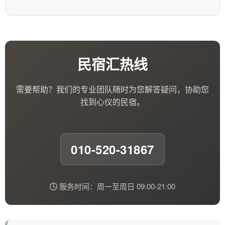
民宿汇热线
需要帮助？我们的专业团队随时为您解答疑问，协助您
找到心仪的民宿。
010-520-31867
服务时间：周一至周日 09:00-21:00