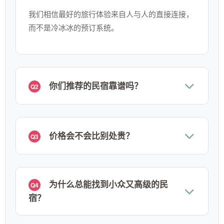
我们相信最好的旅行体验来自人与人的直接连接，
而不是冷冰冰的预订系统。
你们推荐的民宿靠谱吗？
Q2
价格会不会比别处贵？
Q3
为什么总能找到小众又高级的民
Q4
宿？