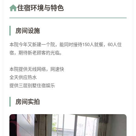
住宿环境与特色
房间设施
本院今年又新建一个院，能同时接待150人就餐，60人住
宿，期待新老顾客的光临。
本院提供无线网络，网速快
全天供应热水
提供三层别墅住宿娱乐
房间实拍