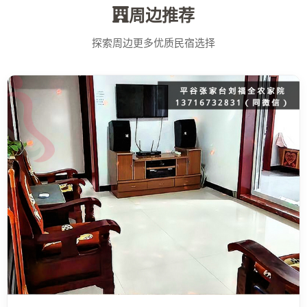
周边推荐
探索周边更多优质民宿选择