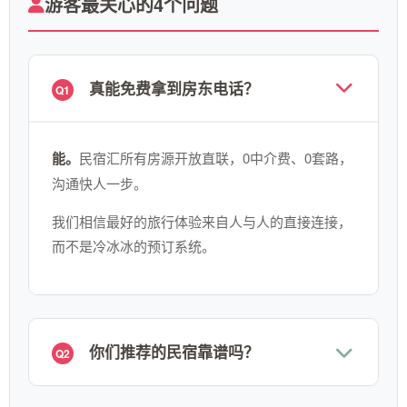
游客最关心的4个问题
真能免费拿到房东电话？
Q1
能。
民宿汇所有房源开放直联，0中介费、0套路，
沟通快人一步。
我们相信最好的旅行体验来自人与人的直接连接，
而不是冷冰冰的预订系统。
你们推荐的民宿靠谱吗？
Q2