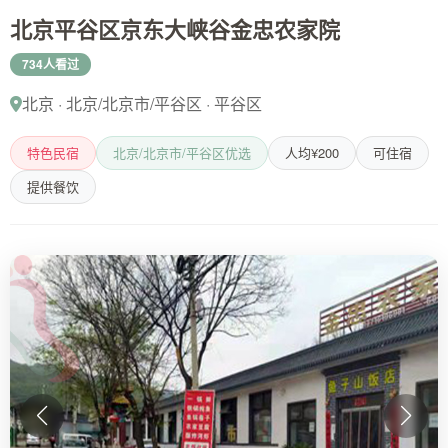
北京平谷区京东大峡谷金忠农家院
734人看过
北京 · 北京/北京市/平谷区 · 平谷区
特色民宿
北京/北京市/平谷区优选
人均¥200
可住宿
提供餐饮