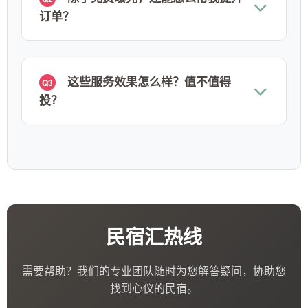
订单？
这些服务效果怎么样？值不值得
Q3
投？
民宿汇热线
需要帮助？我们的专业团队随时为您解答疑问，协助您
找到心仪的民宿。