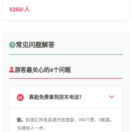
¥260/人
常见问题解答
游客最关心的4个问题
真能免费拿到房东电话？
Q1
能。
民宿汇所有房源开放直联，0中介费、0套路，
沟通快人一步。