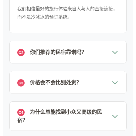
我们相信最好的旅行体验来自人与人的直接连接，
而不是冷冰冰的预订系统。
你们推荐的民宿靠谱吗？
Q2
价格会不会比别处贵？
Q3
为什么总能找到小众又高级的民
Q4
宿？