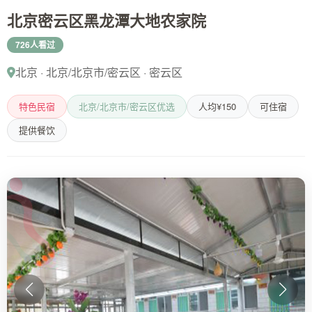
北京密云区黑龙潭大地农家院
726人看过
北京 · 北京/北京市/密云区 · 密云区
特色民宿
北京/北京市/密云区优选
人均¥150
可住宿
提供餐饮