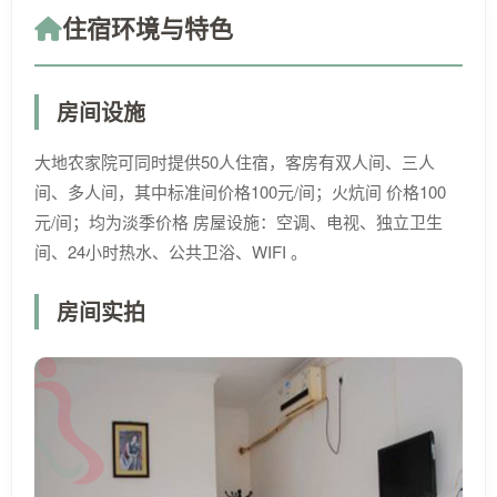
住宿环境与特色
房间设施
大地农家院可同时提供50人住宿，客房有双人间、三人
间、多人间，其中标准间价格100元/间；火炕间 价格100
元/间；均为淡季价格 房屋设施：空调、电视、独立卫生
间、24小时热水、公共卫浴、WIFI 。
房间实拍