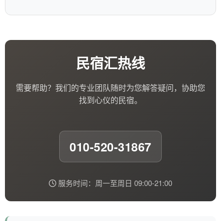
民宿汇热线
需要帮助？我们的专业团队随时为您解答疑问，协助您
找到心仪的民宿。
010-520-31867
服务时间：周一至周日 09:00-21:00