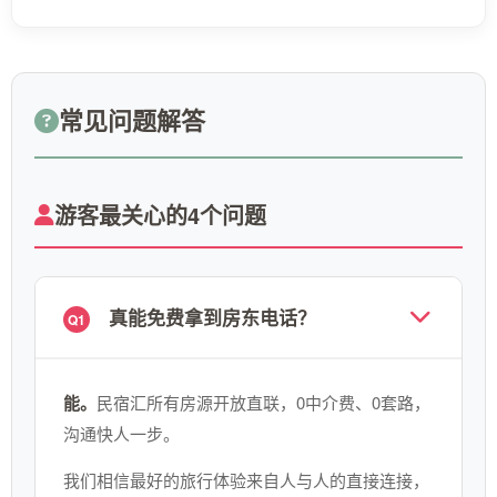
常见问题解答
游客最关心的4个问题
真能免费拿到房东电话？
Q1
能。
民宿汇所有房源开放直联，0中介费、0套路，
沟通快人一步。
我们相信最好的旅行体验来自人与人的直接连接，