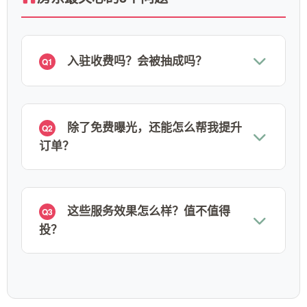
入驻收费吗？会被抽成吗？
Q1
除了免费曝光，还能怎么帮我提升
Q2
订单？
这些服务效果怎么样？值不值得
Q3
投？