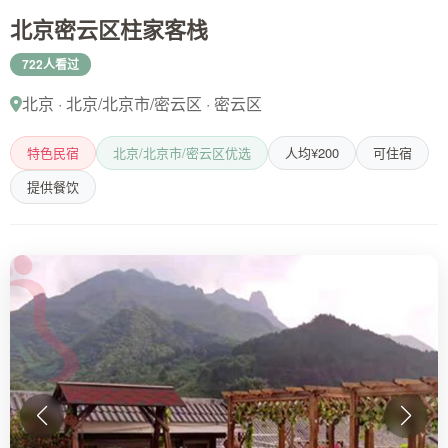
北京密云区柱家客栈
722人看过
北京 · 北京/北京市/密云区 · 密云区
特色民宿
北京/北京市/密云区优选
人均¥200
可住宿
提供餐饮