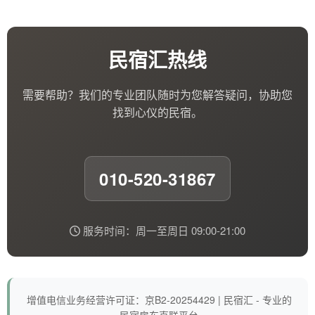
民宿汇热线
需要帮助？我们的专业团队随时为您解答疑问，协助您
找到心仪的民宿。
010-520-31867
服务时间：周一至周日 09:00-21:00
增值电信业务经营许可证：京B2-20254429 | 民宿汇 - 专业的