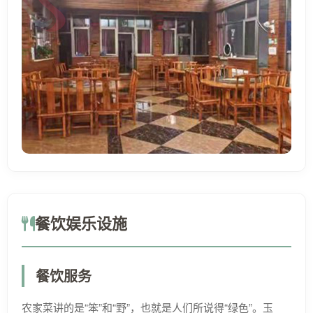
餐饮娱乐设施
餐饮服务
农家菜讲的是“笨”和“野”，也就是人们所说得“绿色”。玉