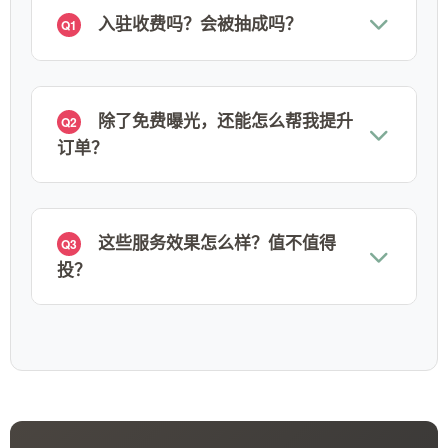
入驻收费吗？会被抽成吗？
Q1
除了免费曝光，还能怎么帮我提升
Q2
订单？
这些服务效果怎么样？值不值得
Q3
投？