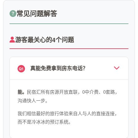
常见问题解答
游客最关心的4个问题
真能免费拿到房东电话？
Q1
能。
民宿汇所有房源开放直联，0中介费、0套路，
沟通快人一步。
我们相信最好的旅行体验来自人与人的直接连接，
而不是冷冰冰的预订系统。