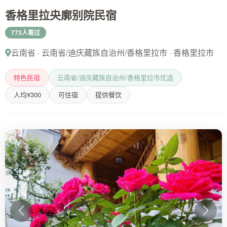
香格里拉央廓别院民宿
773人看过
云南省 · 云南省/迪庆藏族自治州/香格里拉市 · 香格里拉市
特色民宿
云南省/迪庆藏族自治州/香格里拉市优选
人均¥300
可住宿
提供餐饮