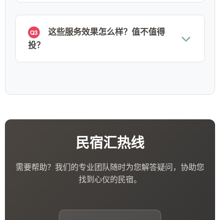
这些服务效果怎么样？值不值得
Q3
投？
民宿汇热线
需要帮助？我们的专业团队随时为您解答疑问，协助您
找到心仪的民宿。