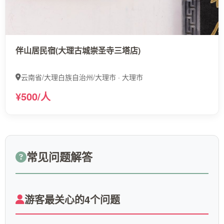
伴山居民宿(大理古城崇圣寺三塔店)
云南省/大理白族自治州/大理市 · 大理市
¥500/人
常见问题解答
游客最关心的4个问题