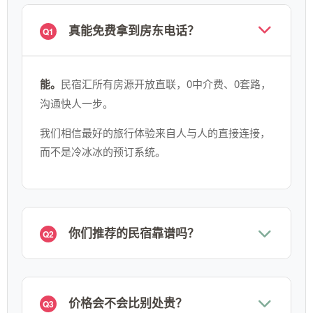
真能免费拿到房东电话？
Q1
能。
民宿汇所有房源开放直联，0中介费、0套路，
沟通快人一步。
我们相信最好的旅行体验来自人与人的直接连接，
而不是冷冰冰的预订系统。
你们推荐的民宿靠谱吗？
Q2
价格会不会比别处贵？
Q3