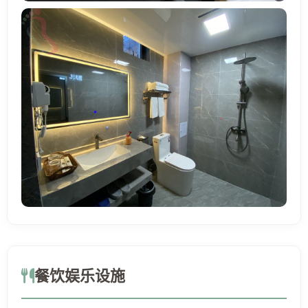
餐饮娱乐设施