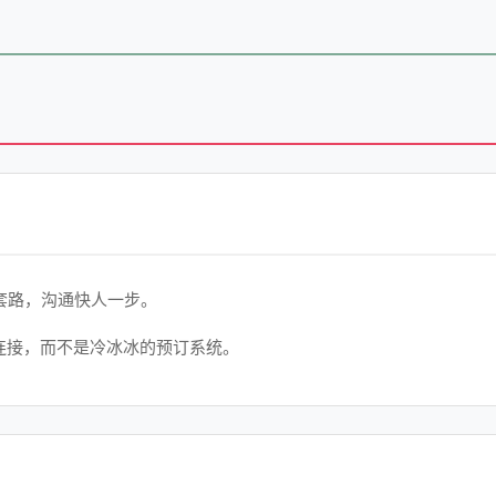
套路，沟通快人一步。
连接，而不是冷冰冰的预订系统。