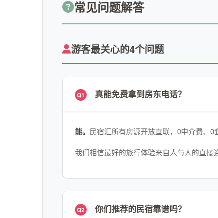
常见问题解答
游客最关心的4个问题
真能免费拿到房东电话？
Q1
能。
民宿汇所有房源开放直联，0中介费、0
我们相信最好的旅行体验来自人与人的直接
你们推荐的民宿靠谱吗？
Q2