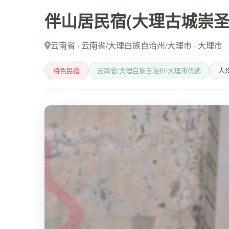
伴山居民宿(大理古城崇圣
云南省 · 云南省/大理白族自治州/大理市 · 大理市
特色民宿
云南省/大理白族自治州/大理市优选
人均