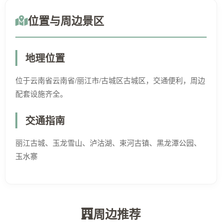
位置与周边景区
地理位置
位于云南省云南省/丽江市/古城区古城区，交通便利，周边
配套设施齐全。
交通指南
丽江古城、玉龙雪山、泸沽湖、束河古镇、黑龙潭公园、
玉水寨
周边推荐