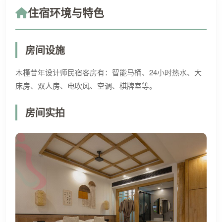
住宿环境与特色
房间设施
木槿昔年设计师民宿客房有：智能马桶、24小时热水、大
床房、双人房、电吹风、空调、棋牌室等。
房间实拍