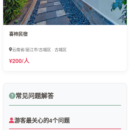
喜柿民宿
云南省/丽江市/古城区 · 古城区
¥200/人
常见问题解答
游客最关心的4个问题