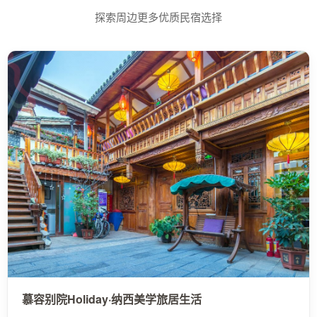
探索周边更多优质民宿选择
慕容别院Holiday·纳西美学旅居生活