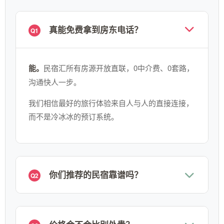
真能免费拿到房东电话？
Q1
能。
民宿汇所有房源开放直联，0中介费、0套路，
沟通快人一步。
我们相信最好的旅行体验来自人与人的直接连接，
而不是冷冰冰的预订系统。
你们推荐的民宿靠谱吗？
Q2