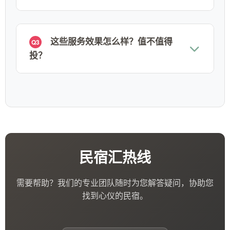
这些服务效果怎么样？值不值得
Q3
投？
民宿汇热线
需要帮助？我们的专业团队随时为您解答疑问，协助您
找到心仪的民宿。