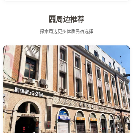
周边推荐
探索周边更多优质民宿选择