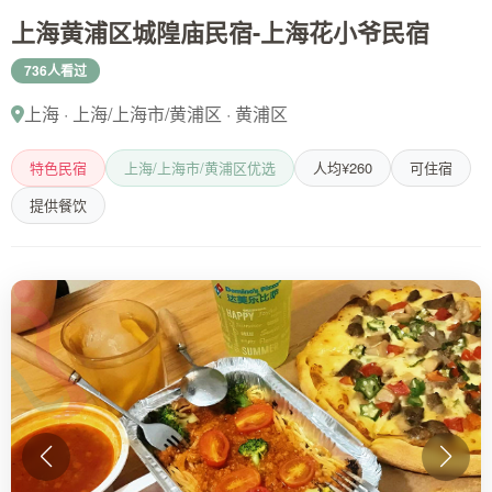
上海黄浦区城隍庙民宿-上海花小爷民宿
736人看过
上海 · 上海/上海市/黄浦区 · 黄浦区
特色民宿
上海/上海市/黄浦区优选
人均¥260
可住宿
提供餐饮