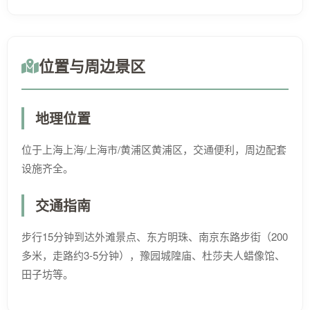
位置与周边景区
地理位置
位于上海上海/上海市/黄浦区黄浦区，交通便利，周边配套
设施齐全。
交通指南
步行15分钟到达外滩景点、东方明珠、南京东路步街（200
多米，走路约3-5分钟），豫园城隍庙、杜莎夫人蜡像馆、
田子坊等。