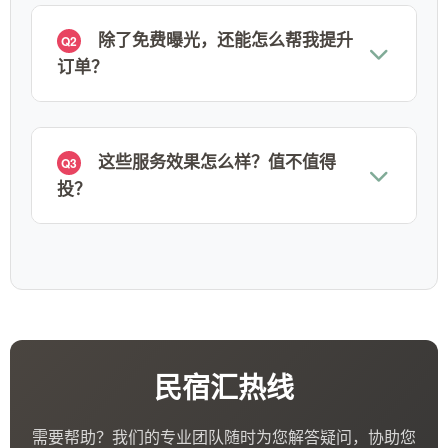
除了免费曝光，还能怎么帮我提升
Q2
订单？
这些服务效果怎么样？值不值得
Q3
投？
民宿汇热线
需要帮助？我们的专业团队随时为您解答疑问，协助您