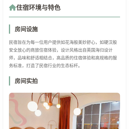
住宿环境与特色
房间设施
民宿旨在为每一位用户提供如花海般美妙舒心，如硬汉般
安全放心的商旅住宿体验，设计风格出自英国海归设计
师，品味和舒适相结合，高品质的住宿体验和高规格的服
务标准，打造了民宿行业的生态标杆。
房间实拍